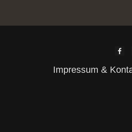
Impressum & Konta